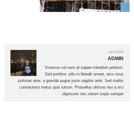
AUTHOR:
ADMIN
Vivamus vel sem at sapien interdum pretium.
Sed porttitor, odio in blandit ornare, arcu risus
pulvinar ante, a gravida augue justo sagittis ante. Sed mattis
consectetur metus quis rutrum. Phasellus ultrices nisi a orci
dignissim nec rutrum turpis semper.