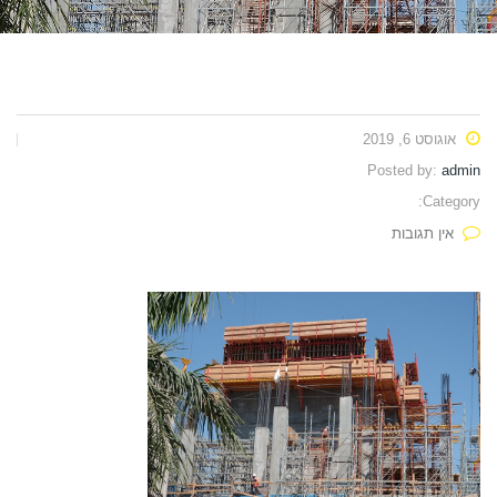
אוגוסט 6, 2019
Posted by:
admin
Category:
אין תגובות