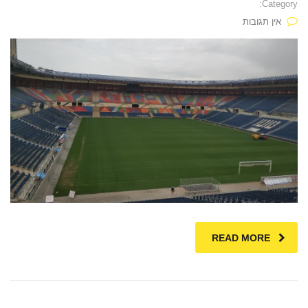
Category:
אין תגובות
READ MORE