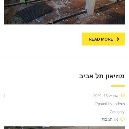
READ MORE
מוזיאון תל אביב
אפריל 13, 2020
Posted by:
admin
Category:
אין תגובות