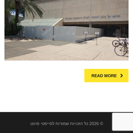
READ MORE
© 2026 כל הזכויות שמורות לסייפטי פוינט