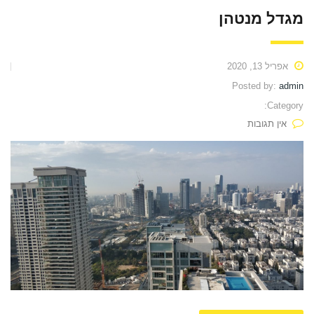
מגדל מנטהן
אפריל 13, 2020
Posted by:
admin
Category:
אין תגובות