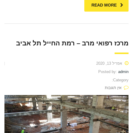
READ MORE
מרכז רפואי מרב – רמת החייל תל אביב
אפריל 13, 2020
Posted by:
admin
Category:
אין תגובות