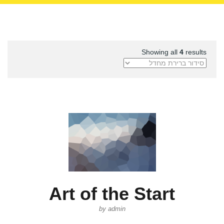
Showing all
4
results
Art of the Start
by admin