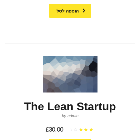
הוספה לסל
The Lean Startup
by admin
£
30.00
דורג
3.00