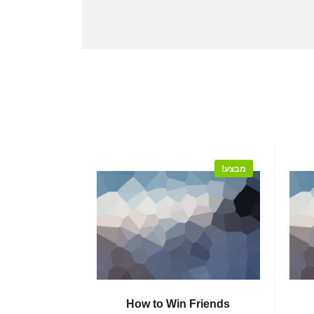
מבצע!
How to Win Friends