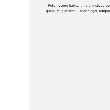
Pellentesque habitant morbi tristique s
quam, feugiat vitae, ultricies eget, tem