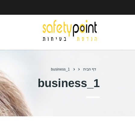
דף הבית
business_1
business_1