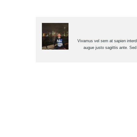
Vivamus vel sem at sapien interdum
augue justo sagittis ante. Sed