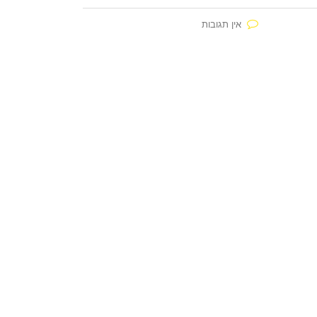
אין תגובות